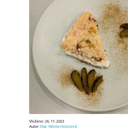
Vloženo: 26. 11. 2023
Autor:
Mgr. Nikola Homzová