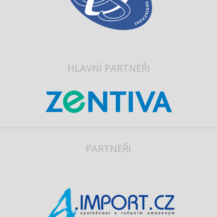
HLAVNÍ PARTNEŘI
PARTNEŘI