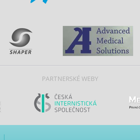
PARTNERSKÉ WEBY