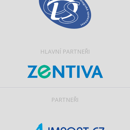
HLAVNÍ PARTNEŘI
PARTNEŘI