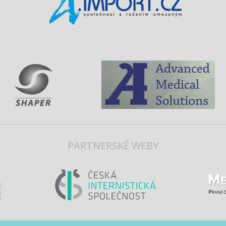
PARTNERSKÉ WEBY