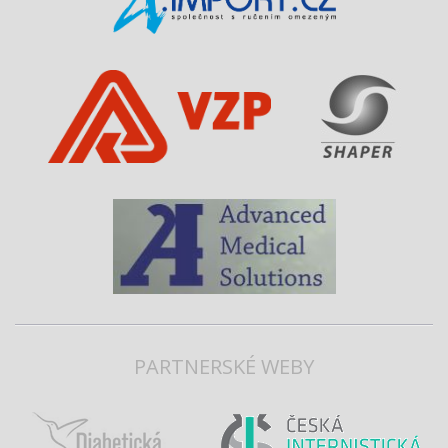
PARTNERSKÉ WEBY