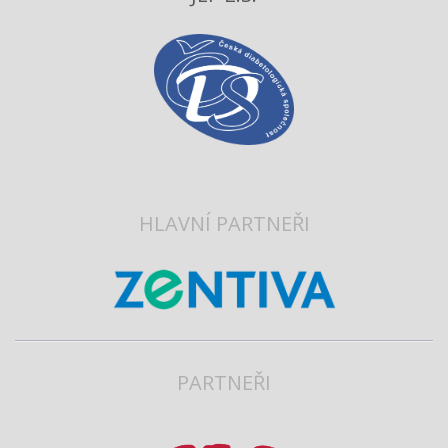
HLAVNÍ PARTNEŘI
PARTNEŘI