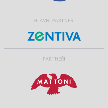
HLAVNÍ PARTNEŘI
PARTNEŘI