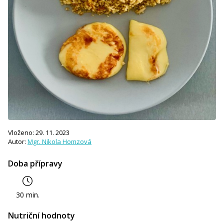
Vloženo: 29. 11. 2023
Autor:
Mgr. Nikola Homzová
Doba přípravy
30 min.
Nutriční hodnoty