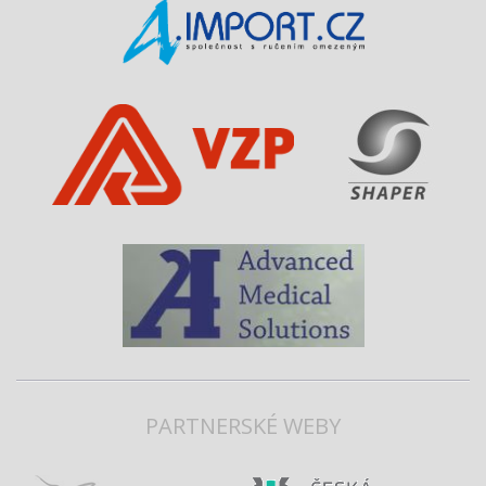
PARTNERSKÉ WEBY