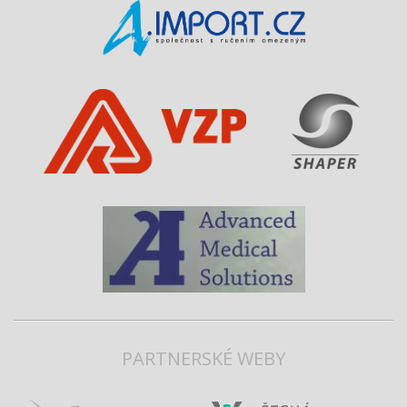
PARTNERSKÉ WEBY