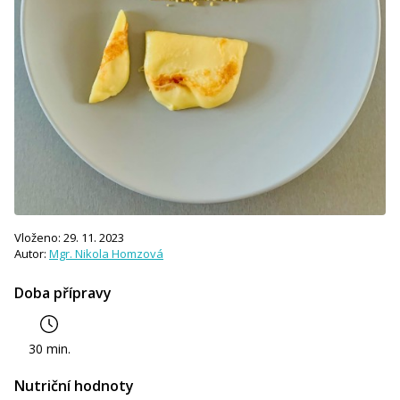
Vloženo: 29. 11. 2023
Autor:
Mgr. Nikola Homzová
Doba přípravy
30 min.
Nutriční hodnoty