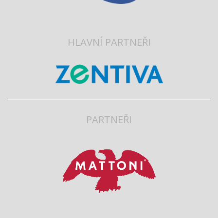
HLAVNÍ PARTNEŘI
PARTNEŘI