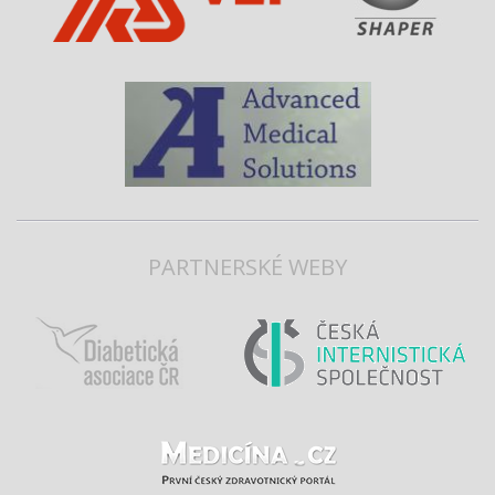
PARTNERSKÉ WEBY