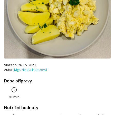
Vloženo: 26. 05. 2023
Autor:
Mgr. Nikola Homzová
Doba přípravy
30 min.
Nutriční hodnoty