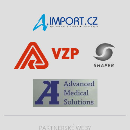
PARTNERSKÉ WEBY