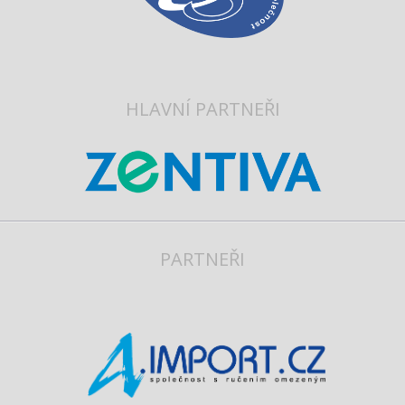
HLAVNÍ PARTNEŘI
PARTNEŘI