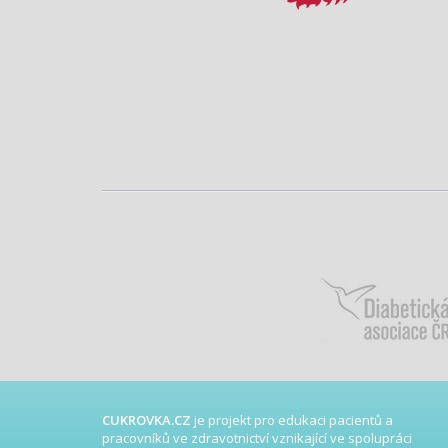
CUKROVKA.CZ
je projekt pro edukaci pacientů a
pracovníků ve zdravotnictví vznikající ve spolupráci