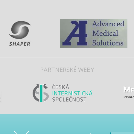
PARTNERSKÉ WEBY