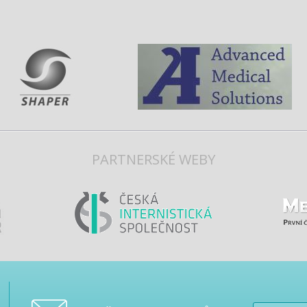
PARTNERSKÉ WEBY