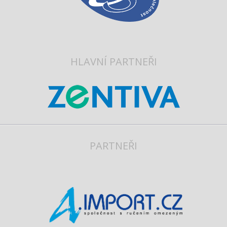
HLAVNÍ PARTNEŘI
PARTNEŘI