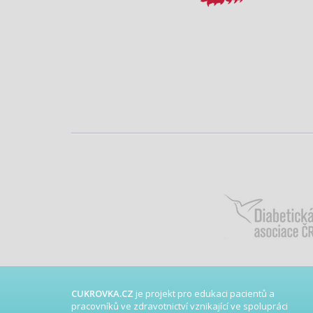
CUKROVKA.CZ
je projekt pro edukaci pacientů a
pracovníků ve zdravotnictví vznikající ve spolupráci