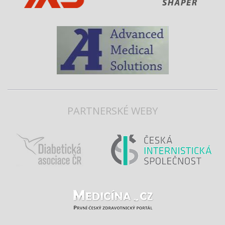
PARTNERSKÉ WEBY