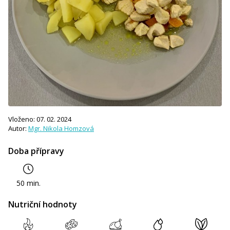
Vloženo: 07. 02. 2024
Autor:
Mgr. Nikola Homzová
Doba přípravy
50 min.
Nutriční hodnoty