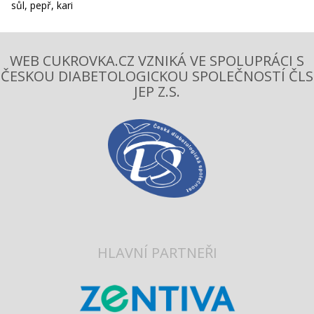
sůl, pepř, kari
WEB CUKROVKA.CZ VZNIKÁ VE SPOLUPRÁCI S
ČESKOU DIABETOLOGICKOU SPOLEČNOSTÍ ČLS
JEP Z.S.
HLAVNÍ PARTNEŘI