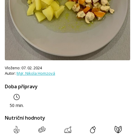
Vloženo: 07. 02. 2024
Autor:
Mgr. Nikola Homzová
Doba přípravy
50 min.
Nutriční hodnoty