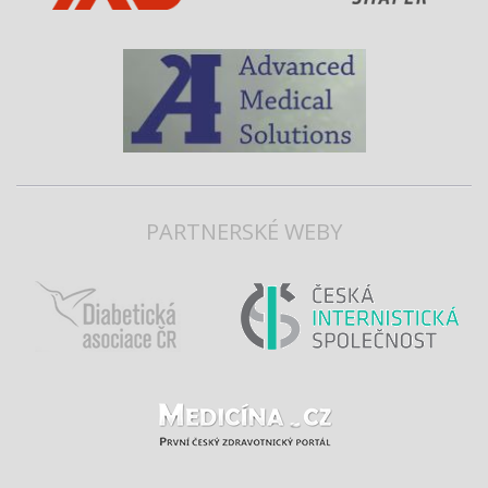
PARTNERSKÉ WEBY