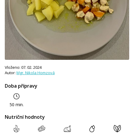
Vloženo: 07. 02. 2024
Autor:
Mgr. Nikola Homzová
Doba přípravy
50 min.
Nutriční hodnoty