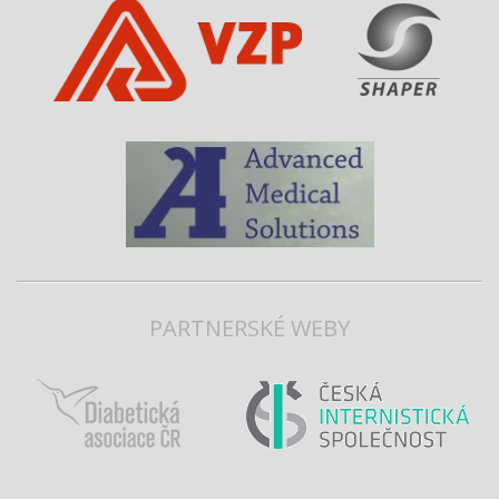
PARTNERSKÉ WEBY