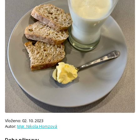
Vloženo: 02. 10. 2023
Autor:
Mgr. Nikola Homzová