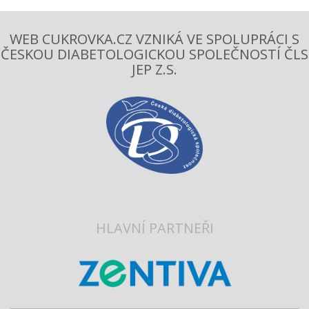
WEB CUKROVKA.CZ VZNIKÁ VE SPOLUPRÁCI S
ČESKOU DIABETOLOGICKOU SPOLEČNOSTÍ ČLS
JEP Z.S.
HLAVNÍ PARTNEŘI