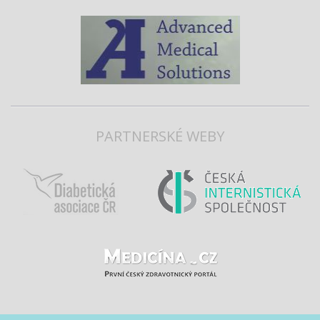
PARTNERSKÉ WEBY