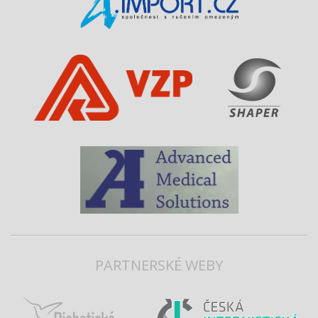
PARTNERSKÉ WEBY